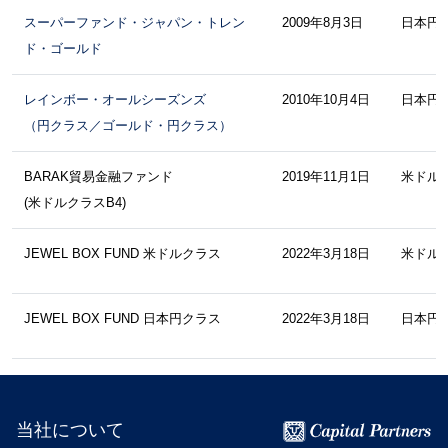
スーパーファンド・ジャパン・トレン
2009年8月3日
日本円
ド・ゴールド
レインボー・オールシーズンズ
2010年10月4日
日本円
（円クラス／ゴールド・円クラス）
BARAK貿易金融ファンド
2019年11月1日
米ドル
(米ドルクラスB4)
JEWEL BOX FUND 米ドルクラス
2022年3月18日
米ドル
JEWEL BOX FUND 日本円クラス
2022年3月18日
日本円
当社について