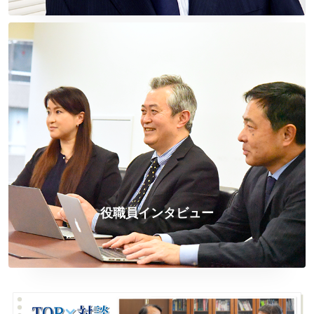
役職員インタビュー