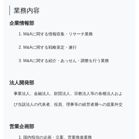
業務内容
企業情報部
M&Aに関する情報収集・リサーチ業務
M&Aに関する戦略策定・遂行
M&Aに関する紹介・あっせん・調整を行う業務
法人開発部
事業法人、金融法人、財団法人、宗教法人等の各種法人およ
び当該法人の代表者、役員、理事等の経営者層への提案外交
営業企画部
国内投信の企画・立案、営業推進業務