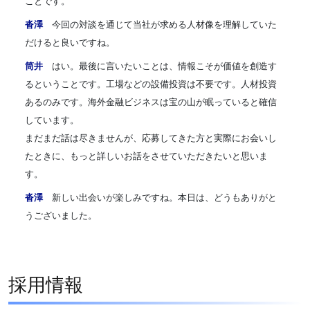
ことです。
沓澤
今回の対談を通じて当社が求める人材像を理解していた
だけると良いですね。
筒井
はい。最後に言いたいことは、情報こそが価値を創造す
るということです。工場などの設備投資は不要です。人材投資
あるのみです。海外金融ビジネスは宝の山が眠っていると確信
しています。
まだまだ話は尽きませんが、応募してきた方と実際にお会いし
たときに、もっと詳しいお話をさせていただきたいと思いま
す。
沓澤
新しい出会いが楽しみですね。本日は、どうもありがと
うございました。
採用情報