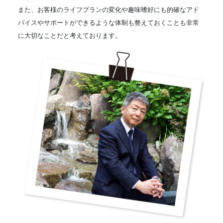
また、お客様のライフプランの変化や趣味嗜好にも的確なアド
バイスやサポートができるような体制も整えておくことも非常
に大切なことだと考えております。