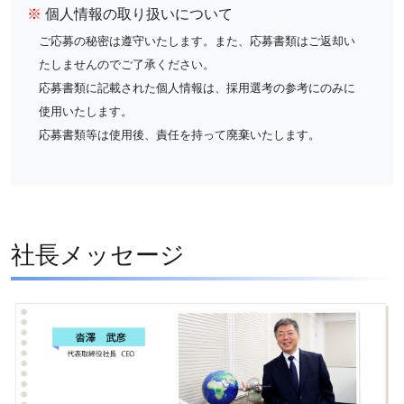
※
個人情報の取り扱いについて
ご応募の秘密は遵守いたします。また、応募書類はご返却い
たしませんのでご了承ください。
応募書類に記載された個人情報は、採用選考の参考にのみに
使用いたします。
応募書類等は使用後、責任を持って廃棄いたします。
社長メッセージ