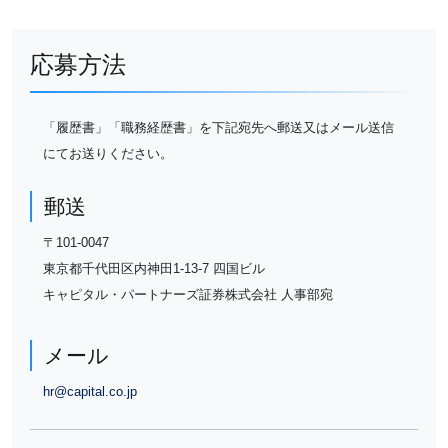
応募方法
「履歴書」「職務経歴書」を下記宛先へ郵送又はメール送信
にてお送りください。
郵送
〒101-0047
東京都千代田区内神田1-13-7 四国ビル
キャピタル・パートナーズ証券株式会社 人事部宛
メール
hr@capital.co.jp