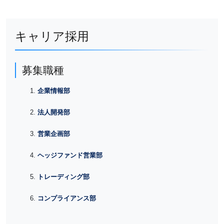
キャリア採用
募集職種
企業情報部
法人開発部
営業企画部
ヘッジファンド営業部
トレーディング部
コンプライアンス部