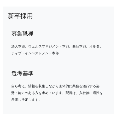
新卒採用
募集職種
法人本部、ウェルスマネジメント本部、商品本部、オルタナ
ティブ・インベストメント本部
選考基準
自ら考え、情報を収集しながら主体的に業務を遂行する姿
勢・能力のある方を求めています。配属は、入社後に適性を
考慮し決定します。