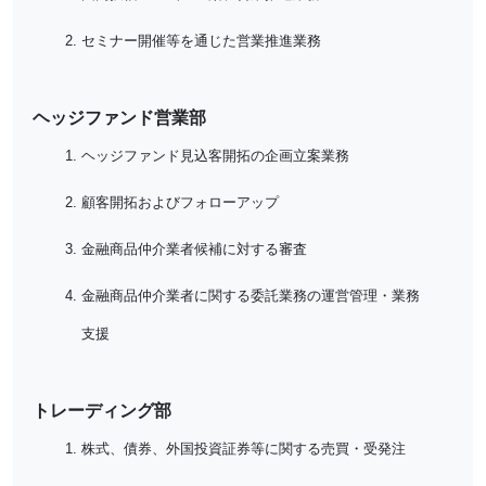
セミナー開催等を通じた営業推進業務
ヘッジファンド営業部
ヘッジファンド見込客開拓の企画立案業務
顧客開拓およびフォローアップ
金融商品仲介業者候補に対する審査
金融商品仲介業者に関する委託業務の運営管理・業務
支援
トレーディング部
株式、債券、外国投資証券等に関する売買・受発注