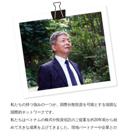
私たちの持つ強みの一つが、国際分散投資を可能とする強固な
国際的ネットワークです。
私たちはベトナムの株式や投資信託のご提案を約20年前から始
めて大きな成果を上げてきました。現地パートナーや企業との