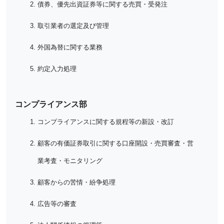
債券、優先出資証券等に関する売買・受発注
取引業者の選定及び管理
外国為替に関する業務
約定入力処理
コンプライアンス部
コンプライアンスに関する規程等の新設・改訂
顧客の有価証券取引に関する口座開設・売買審査・営
業考査・モニタリング
顧客からの苦情・紛争処理
広告等の審査