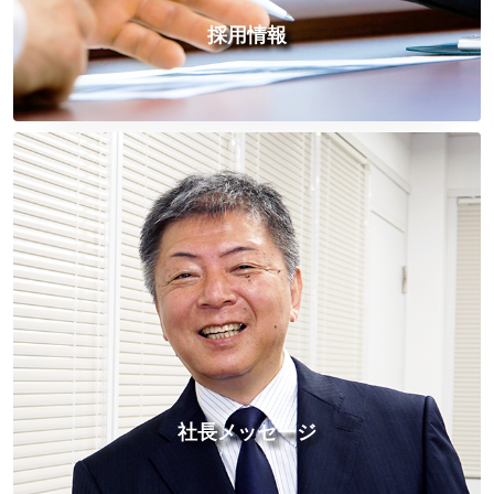
採用情報
社長メッセージ